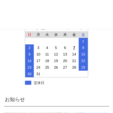
インパル営業日
2026年 8月
日
月
火
水
木
金
土
1
2
3
4
5
6
7
8
9
10
11
12
13
14
15
16
17
18
19
20
21
22
23
24
25
26
27
28
29
30
31
定休日
お知らせ