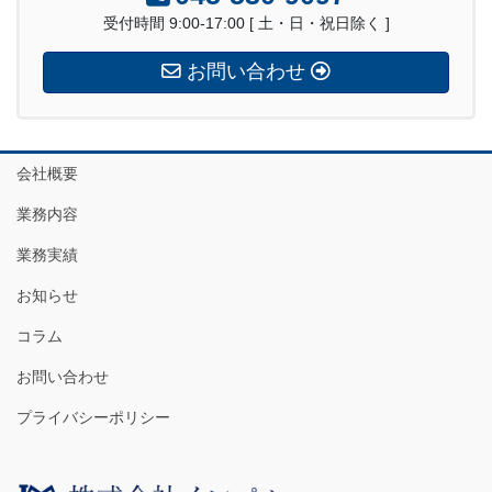
受付時間 9:00-17:00 [ 土・日・祝日除く ]
お問い合わせ
会社概要
業務内容
業務実績
お知らせ
コラム
お問い合わせ
プライバシーポリシー